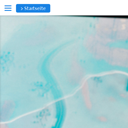
> Startseite