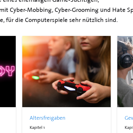
 mit Cyber-Mobbing, Cyber-Grooming und Hate Sp
e, für die Computerspiele sehr nützlich sind.
Altersfreigaben
Gew
Kapitel 1
Kapi