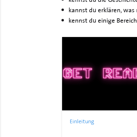
kannst du erklären, was
kennst du einige Bereich
Einleitung