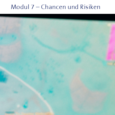
Modul 7 – Chancen und Risiken