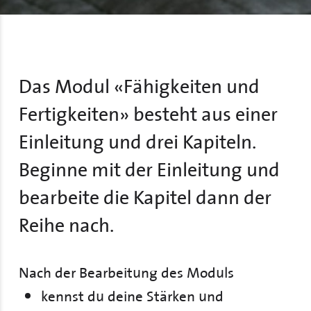
Das Modul «Fähigkeiten und
Fertigkeiten» besteht aus einer
Einleitung und drei Kapiteln.
Beginne mit der Einleitung und
bearbeite die Kapitel dann der
Reihe nach.
Nach der Bearbeitung des Moduls
kennst du deine Stärken und