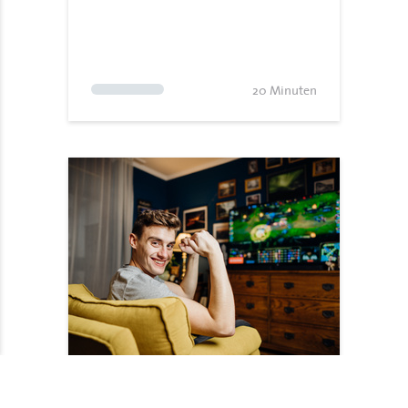
20 Minuten