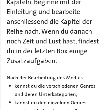
Kapiteln. Beginne mit der
Einleitung und bearbeite
anschliessend die Kapitel der
Reihe nach. Wenn du danach
noch Zeit und Lust hast, findest
du in der letzten Box einige
Zusatzaufgaben.
Nach der Bearbeitung des Moduls
kennst du die verschiedenen Genres
und deren Unterkategorien,
kannst du den einzelnen Genres