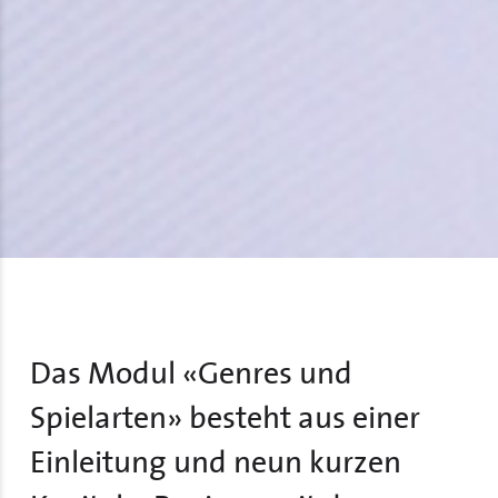
Das Modul «Genres und
Spielarten» besteht aus einer
Einleitung und neun kurzen