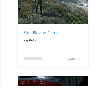
Role-Playing-Games
Kapitel 4
15 Minuten